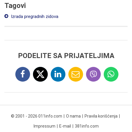
Tagovi
Izrada pregradnih zidova
PODELITE SA PRIJATELJIMA
© 2001 - 2026 011info.com
O nama
Pravila korišćenja
Impressum
E-mail
381info.com