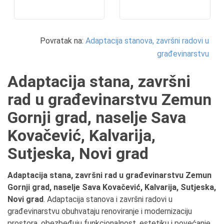
Povratak na:
Adaptacija stanova, završni radovi u
građevinarstvu
Adaptacija stana, završni
rad u građevinarstvu Zemun
Gornji grad, naselje Sava
Kovačević, Kalvarija,
Sutjeska, Novi grad
Adaptacija stana, završni rad u građevinarstvu Zemun
Gornji grad, naselje Sava Kovačević, Kalvarija, Sutjeska,
Novi grad
. Adaptacija stanova i završni radovi u
građevinarstvu obuhvataju renoviranje i modernizaciju
prostora, obezbeđuju funkcionalnost, estetiku i povećanje