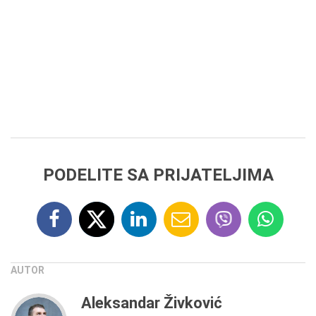
PODELITE SA PRIJATELJIMA
AUTOR
Aleksandar Živković