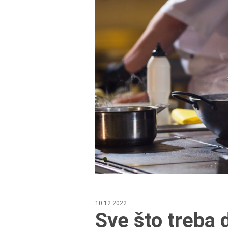
10.12.2022
Sve što treba 