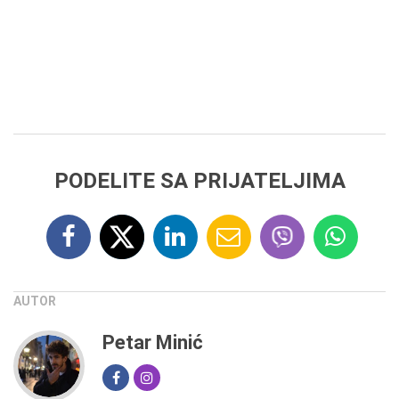
PODELITE SA PRIJATELJIMA
AUTOR
Petar Minić