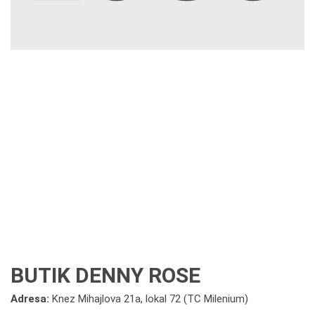
BUTIK DENNY ROSE
Adresa:
Knez Mihajlova 21a, lokal 72 (TC Milenium)