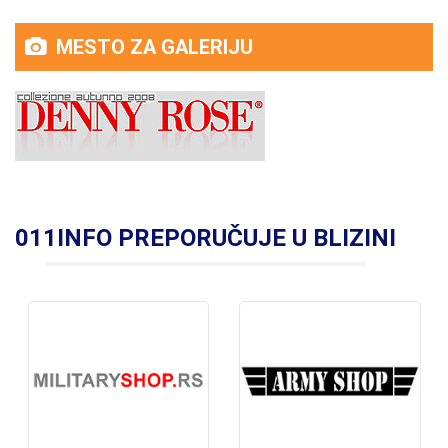
MESTO ZA GALERIJU
011INFO PREPORUČUJE U BLIZINI