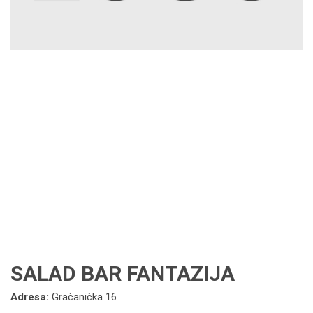
SALAD BAR FANTAZIJA
Adresa:
Gračanička 16