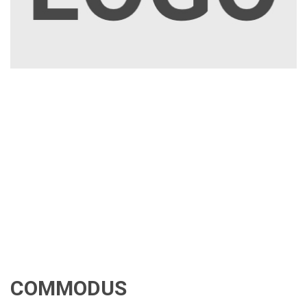
COMMODUS