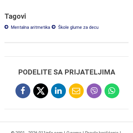
Tagovi
Mentalna aritmetika
Škole glume za decu
PODELITE SA PRIJATELJIMA