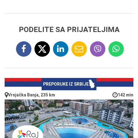
PODELITE SA PRIJATELJIMA
PREPORUKE IZ SRBIJE
Vrnjačka Banja, 235 km
142 min