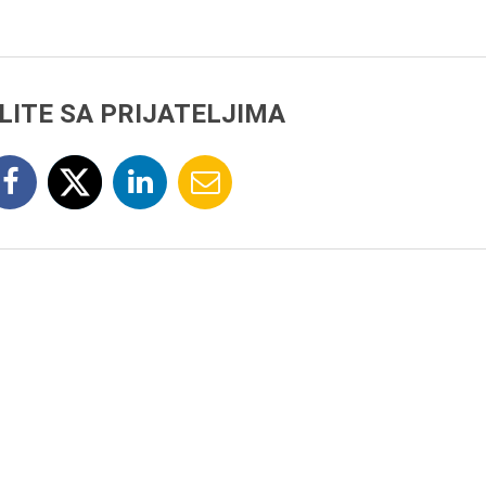
LITE SA PRIJATELJIMA