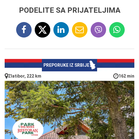
PODELITE SA PRIJATELJIMA
PREPORUKE IZ SRBIJE
Zlatibor, 222 km
162 min