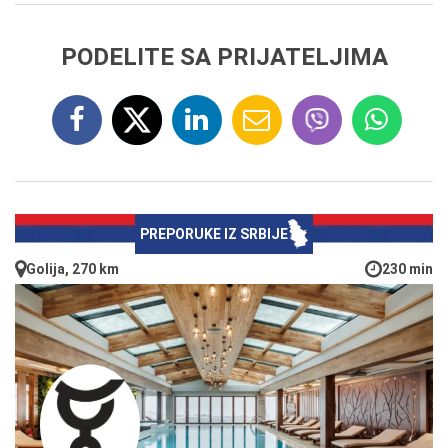
PODELITE SA PRIJATELJIMA
PREPORUKE IZ SRBIJE
Golija, 270 km
230 min