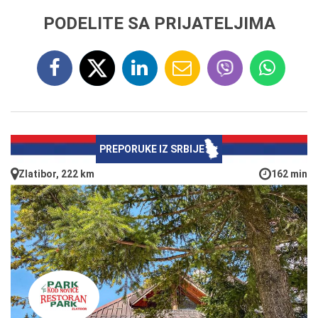
PODELITE SA PRIJATELJIMA
PREPORUKE IZ SRBIJE
Zlatibor, 222 km
162 min