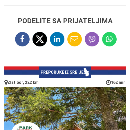
PODELITE SA PRIJATELJIMA
PREPORUKE IZ SRBIJE
Zlatibor, 222 km
162 min