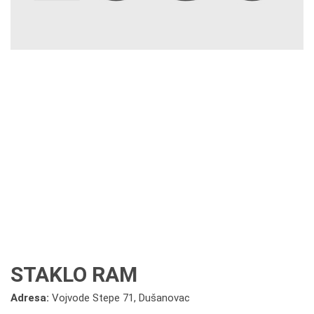
STAKLO RAM
Adresa:
Vojvode Stepe 71, Dušanovac