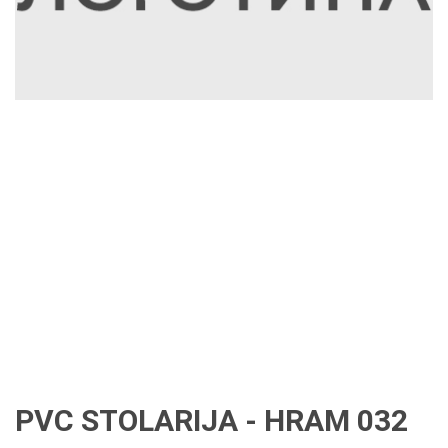
PVC STOLARIJA - HRAM 032