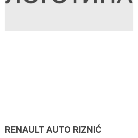
RENAULT AUTO RIZNIĆ