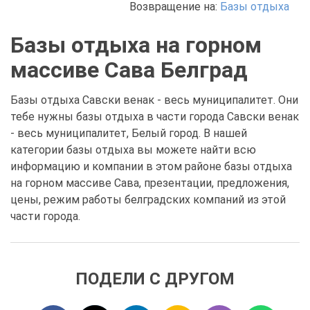
Возвращение на:
Базы отдыха
Базы отдыха на горном
массиве Сава Белград
Базы отдыха Савски венак - весь муниципалитет. Они
тебе нужны базы отдыха в части города Савски венак
- весь муниципалитет, Белый город. В нашей
категории базы отдыха вы можете найти всю
информацию и компании в этом районе базы отдыха
на горном массиве Сава, презентации, предложения,
цены, режим работы белградских компаний из этой
части города.
ПОДЕЛИ С ДРУГОМ