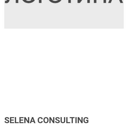
SELENA CONSULTING