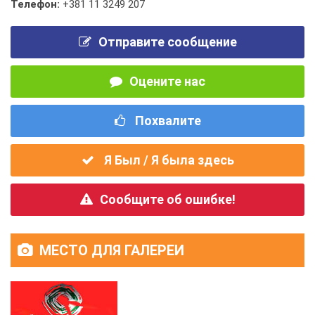
Телефон:
+381 11 3249 207
Отправите сообщение
Оцените нас
Похвалите
Я Был / Я была здесь
Сообщите об ошибке!
МЕСТО ДЛЯ ГАЛЕРЕИ