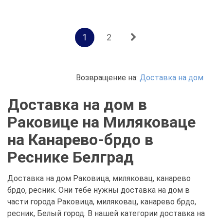
1
2
Возвращение на:
Доставка на дом
Доставка на дом в
Раковице на Миляковаце
на Канарево-брдо в
Реснике Белград
Доставка на дом Раковица, миляковац, канарево
брдо, ресник. Они тебе нужны доставка на дом в
части города Раковица, миляковац, канарево брдо,
ресник, Белый город. В нашей категории доставка на