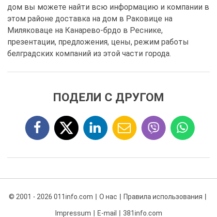
дом вы можете найти всю информацию и компании в
этом районе доставка на дом в Раковице на
Миляковаце на Канарево-брдо в Реснике,
презентации, предложения, цены, режим работы
белградских компаний из этой части города.
ПОДЕЛИ С ДРУГОМ
© 2001 - 2026 011info.com
О нас
Правила использования
Impressum
E-mail
381info.com