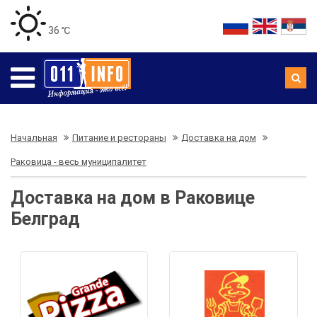
36 ℃
Начальная
Питание и рестораны
Доставка на дом
Раковица - весь муниципалитет
Доставка на дом в Раковице
Белград