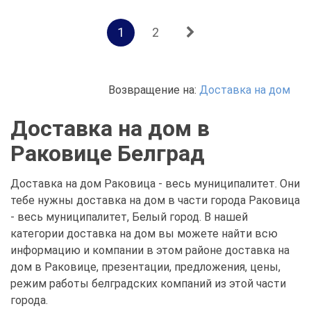
1
2
Возвращение на:
Доставка на дом
Доставка на дом в
Раковице Белград
Доставка на дом Раковица - весь муниципалитет. Они
тебе нужны доставка на дом в части города Раковица
- весь муниципалитет, Белый город. В нашей
категории доставка на дом вы можете найти всю
информацию и компании в этом районе доставка на
дом в Раковице, презентации, предложения, цены,
режим работы белградских компаний из этой части
города.