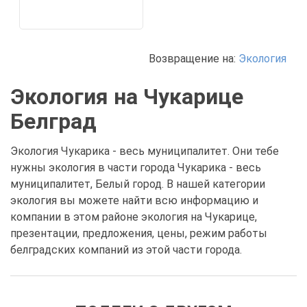
Возвращение на:
Экология
Экология на Чукарице
Белград
Экология Чукарика - весь муниципалитет. Они тебе
нужны экология в части города Чукарика - весь
муниципалитет, Белый город. В нашей категории
экология вы можете найти всю информацию и
компании в этом районе экология на Чукарице,
презентации, предложения, цены, режим работы
белградских компаний из этой части города.