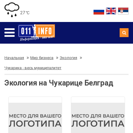
27 ℃
Начальная
Мир бизнеса
Экология
Чукарика - весь муниципалитет
Экология на Чукарице Белград