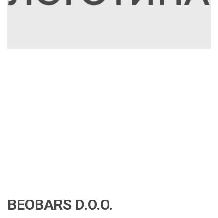
BEOBARS D.O.O.