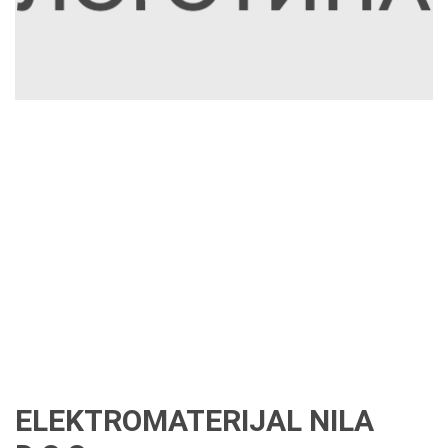
ELEKTROMATERIJAL NILA