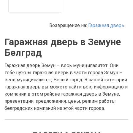
Возвращение на:
Гаражная дверь
Гаражная дверь в Земуне
Белград
Гаражная дверь Земун – весь муниципалитет. Они
тебе нужны гаражная дверь в части города Земун –
весь муниципалитет, Белый город. В нашей категории
гаражная дверь вы можете найти всю информацию и
компании в этом районе гаражная дверь в Земуне,
презентации, предложения, цены, режим работы
белградских компаний из этой части города.