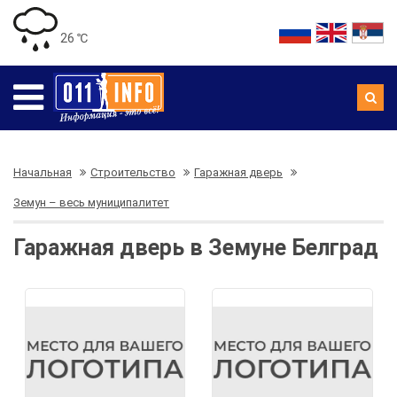
26 ℃
Начальная
Строительство
Гаражная дверь
Земун – весь муниципалитет
Гаражная дверь в Земуне Белград