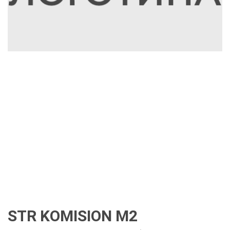
STR KOMISION M2