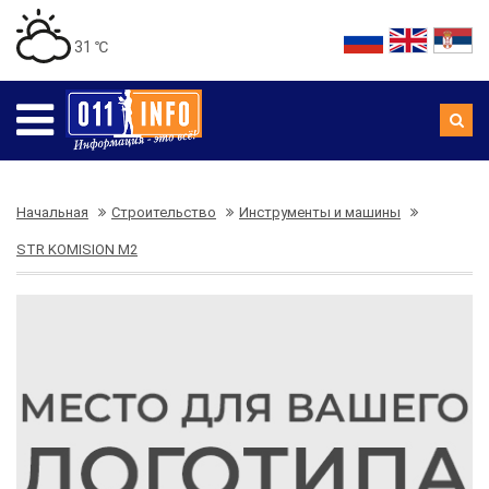
31 ℃
Начальная
Строительство
Инструменты и машины
STR KOMISION M2