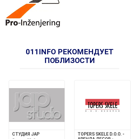
011INFO РЕКОМЕНДУЕТ
ПОБЛИЗОСТИ
СТУДИЯ JAP
TOPERS SKELE D.O.O. -