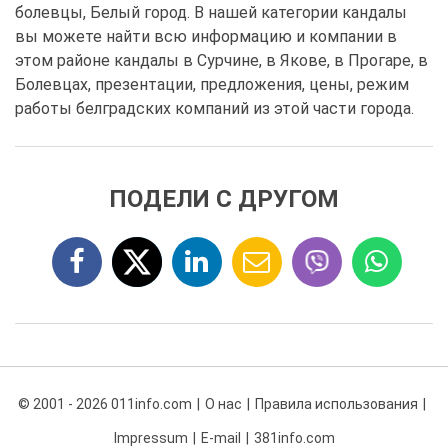
болевцы, Белый город. В нашей категории кандалы
вы можете найти всю информацию и компании в
этом районе кандалы в Сурчине, в Якове, в Прогаре, в
Болевцах, презентации, предложения, цены, режим
работы белградских компаний из этой части города.
ПОДЕЛИ С ДРУГОМ
© 2001 - 2026 011info.com
О нас
Правила использования
Impressum
E-mail
381info.com