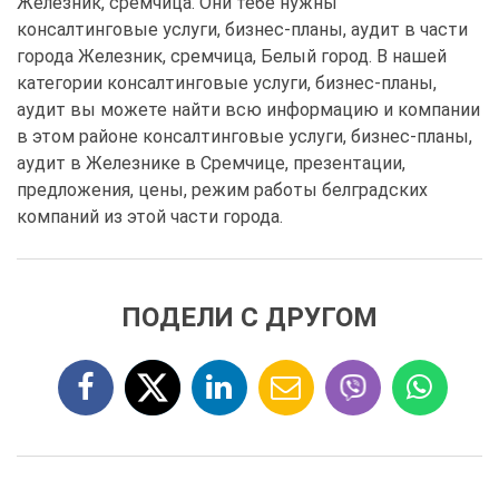
Железник, сремчица. Они тебе нужны
консалтинговые услуги, бизнес-планы, аудит в части
города Железник, сремчица, Белый город. В нашей
категории консалтинговые услуги, бизнес-планы,
аудит вы можете найти всю информацию и компании
в этом районе консалтинговые услуги, бизнес-планы,
аудит в Железнике в Сремчице, презентации,
предложения, цены, режим работы белградских
компаний из этой части города.
ПОДЕЛИ С ДРУГОМ