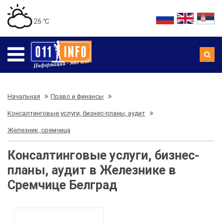
26 ℃
Начальная
Право и финансы
Консалтинговые услуги, бизнес-планы, аудит
Железник, сремчица
Консалтинговые услуги, бизнес-
планы, аудит в Железнике в
Сремчице Белград