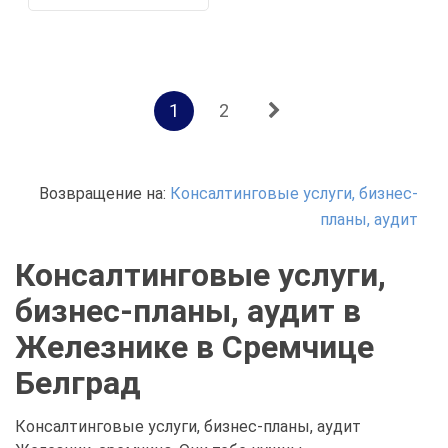
1
2
Возвращение на:
Консалтинговые услуги, бизнес-
планы, аудит
Консалтинговые услуги,
бизнес-планы, аудит в
Железнике в Сремчице
Белград
Консалтинговые услуги, бизнес-планы, аудит