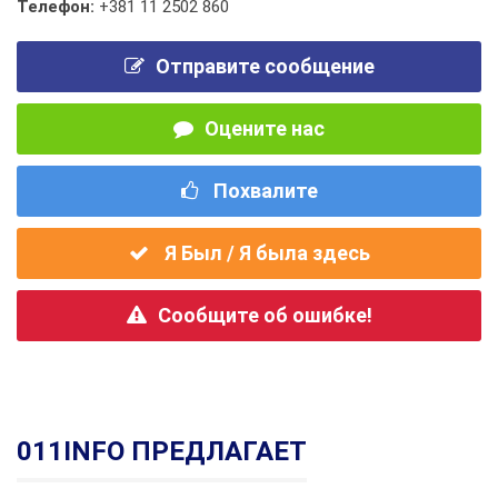
Телефон:
+381 11 2502 860
Отправите сообщение
Оцените нас
Похвалите
Я Был / Я была здесь
Сообщите об ошибке!
011INFO ПРЕДЛАГАЕТ