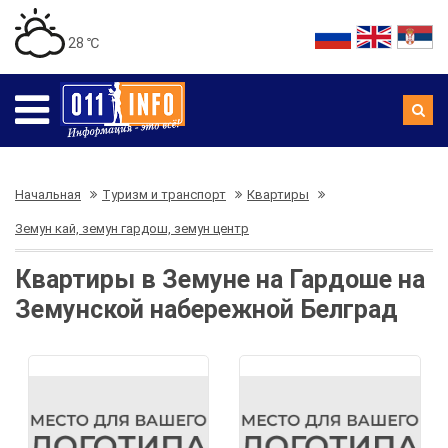
28 ℃
Начальная
Туризм и транспорт
Квартиры
Земун кай, земун гардош, земун центр
Квартиры в Земуне на Гардоше на
Земунской набережной Белград