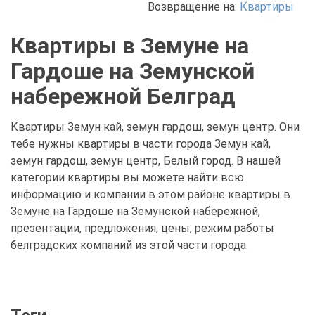
Возвращение на:
Квартиры
Квартиры в Земуне на
Гардоше на Земунской
набережной Белград
Квартиры Земун кай, земун гардош, земун центр. Они
тебе нужны квартиры в части города Земун кай,
земун гардош, земун центр, Белый город. В нашей
категории квартиры вы можете найти всю
информацию и компании в этом районе квартиры в
Земуне на Гардоше на Земунской набережной,
презентации, предложения, цены, режим работы
белградских компаний из этой части города.