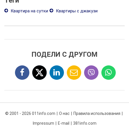
Теги
Квартира на сутки
Квартиры с джакузи
ПОДЕЛИ С ДРУГОМ
© 2001 - 2026 011info.com
О нас
Правила использования
Impressum
E-mail
381info.com