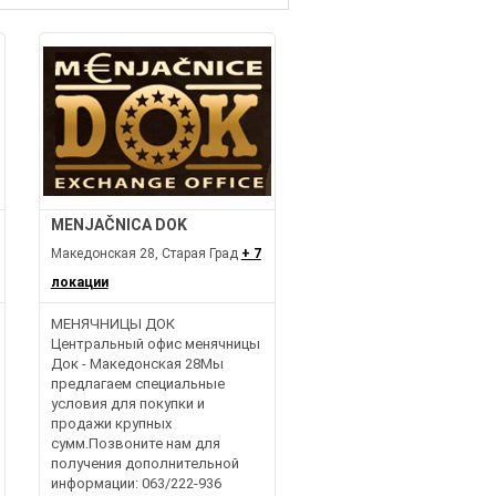
MENJAČNICA DOK
Македонская 28, Старая Град
+ 7
локации
МЕНЯЧНИЦЫ ДОК
Центральный офис менячницы
Док - Македонская 28Мы
предлагаем специальные
условия для покупки и
продажи крупных
сумм.Позвоните нам для
получения дополнительной
информации: 063/222-936