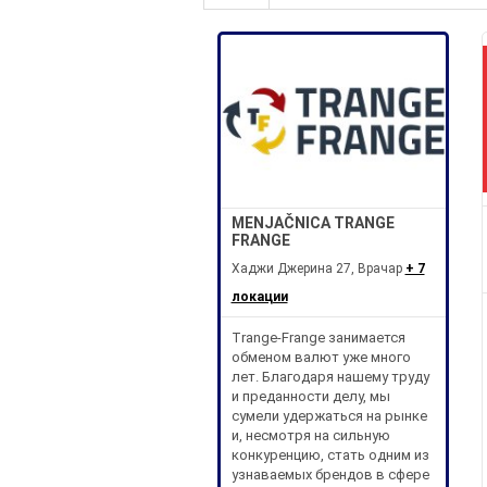
MENJAČNICA TRANGE
FRANGE
Хаджи Джерина 27, Врачар
+ 7
локации
Trange-Frange занимается
обменом валют уже много
лет. Благодаря нашему труду
и преданности делу, мы
сумели удержаться на рынке
и, несмотря на сильную
конкуренцию, стать одним из
узнаваемых брендов в сфере