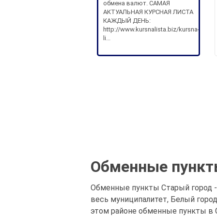
обмена валют. САМАЯ
АКТУАЛЬНАЯ КУРСНАЯ ЛИСТА
КАЖДЫЙ ДЕНЬ:
http://www.kursnalista.biz/kursna-
li...
Обменные пункты
Обменные пункты Старый город - 
весь муниципалитет, Белый горо
этом районе обменные пункты в С