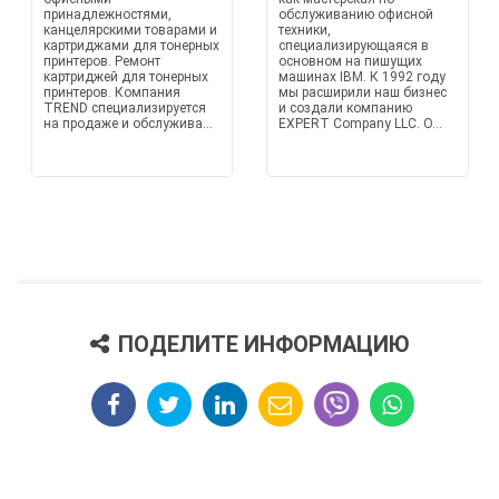
принадлежностями,
обслуживанию офисной
канцелярскими товарами и
техники,
картриджами для тонерных
специализирующаяся в
принтеров. Ремонт
основном на пишущих
картриджей для тонерных
машинах IBM. К 1992 году
принтеров. Компания
мы расширили наш бизнес
TREND специализируется
и создали компанию
на продаже и обслужива...
EXPERT Company LLC. О...
ПОДЕЛИТЕ ИНФОРМАЦИЮ