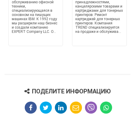
обслуживанию офисной
принадлежностями,
техники,
канцелярскими товарами и
специализирующаяся в
картриджами для тонерных
основном на пишущих
принтеров. Ремонт
машинах IBM. К 1992 году
картриджей для тонерных
мы расширили наш бизнес
принтеров. Компания
и создали компанию
TREND специализируется
EXPERT Company LLC. О...
на продаже и обслужива...
ПОДЕЛИТЕ ИНФОРМАЦИЮ