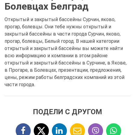
Болевцах Белград
Открытый и закрытый бассейны Сурчин, яково,
прогар, болевцы. Они тебе нужны открытый и
закрытый бассейны в части города Сурчин, яково,
прогар, болевцы, Белый город. В нашей категории
открытый и закрытый бассейны вы можете найти
всю информацию и компании в этом районе
открытый и закрытый бассейны в Сурчине, в Якове,
в Прогаре, в Болевцах, презентации, предложения,
цены, режим работы белградских компаний из этой
части города.
ПОДЕЛИ С ДРУГОМ