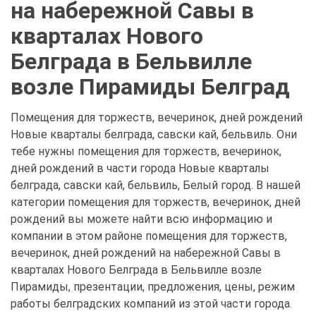
на набережной Савы в
кварталах Нового
Белграда в Бельвилле
возле Пирамиды Белград
Помещения для торжеств, вечеринок, дней рождений
Новые кварталы белграда, савски кай, бельвиль. Они
тебе нужны помещения для торжеств, вечеринок,
дней рождений в части города Новые кварталы
белграда, савски кай, бельвиль, Белый город. В нашей
категории помещения для торжеств, вечеринок, дней
рождений вы можете найти всю информацию и
компании в этом районе помещения для торжеств,
вечеринок, дней рождений на набережной Савы в
кварталах Нового Белграда в Бельвилле возле
Пирамиды, презентации, предложения, цены, режим
работы белградских компаний из этой части города.