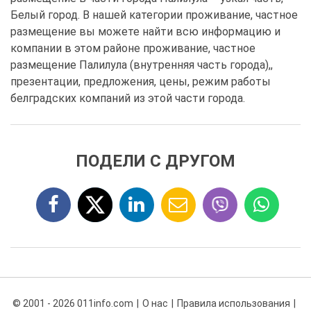
Белый город. В нашей категории проживание, частное
размещение вы можете найти всю информацию и
компании в этом районе проживание, частное
размещение Палилула (внутренняя часть города),,
презентации, предложения, цены, режим работы
белградских компаний из этой части города.
ПОДЕЛИ С ДРУГОМ
© 2001 - 2026 011info.com
О нас
Правила использования