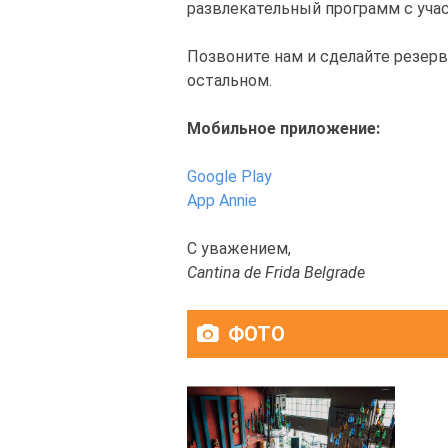
развлекательный программ с учас
Позвоните нам и сделайте резерв
остальном.
Мобильное приложение:
Google Play
App Annie
С уважением,
Cantina de Frida Belgrade
ФОТО