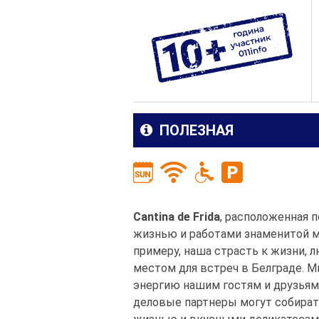
ПОЛЕЗНАЯ
Cantina de Frida
, расположенная п
жизнью и работами знаменитой м
примеру, наша страсть к жизни, 
местом для встреч в Белграде.
энергию нашим гостям и друзьям,
деловые партнеры могут собирать