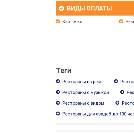
ВИДЫ ОПЛАТЫ
Карточки
Чек
Теги
Рестораны на реке
Ресто
Рестораны с музыкой
Рес
Рестораны с видом
Ресто
Рестораны для свадеб до 100 че