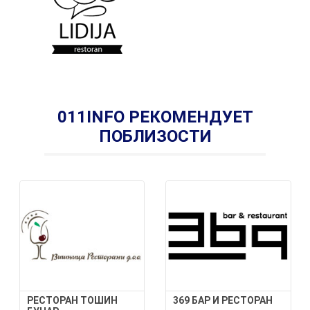
011INFO РЕКОМЕНДУЕТ
ПОБЛИЗОСТИ
РЕСТОРАН ТОШИН
369 БАР И РЕСТОРАН