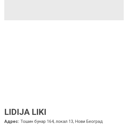
LIDIJA LIKI
Адрес:
Тошин бунар 164, локал 13, Нови Београд