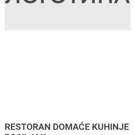
RESTORAN DOMAĆE KUHINJE