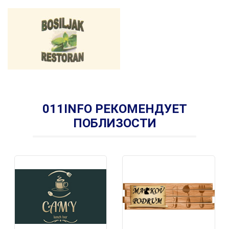
011INFO РЕКОМЕНДУЕТ
ПОБЛИЗОСТИ