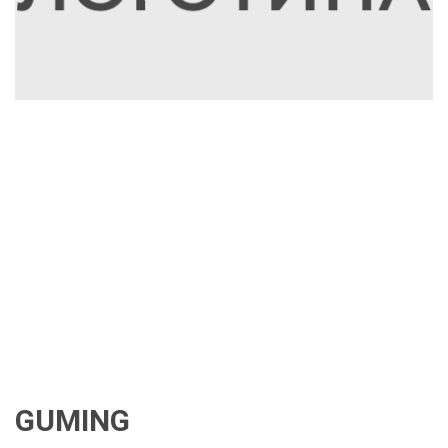
GUMING