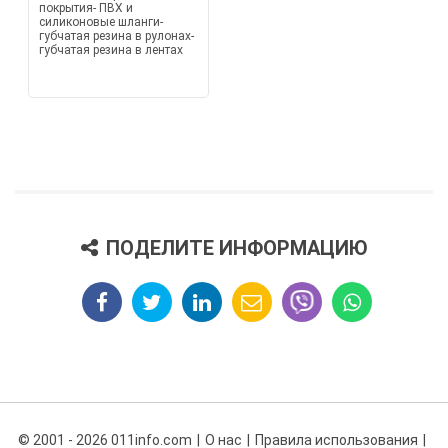
покрытия- ПВХ и
силиконовые шланги-
губчатая резина в рулонах-
губчатая резина в лентах
ПОДЕЛИТЕ ИНФОРМАЦИЮ
© 2001 - 2026 011info.com
О нас
Правила использования