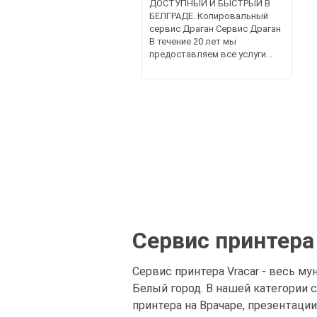
ДОСТУПНЫЙ И БЫСТРЫЙ В
БЕЛГРАДЕ. Копировальный
сервис Драган Сервис Драган
В течение 20 лет мы
предоставляем все услуги...
Сервис принтера
Сервис принтера Vracar - весь му
Белый город. В нашей категории
принтера на Врачаре, презентации