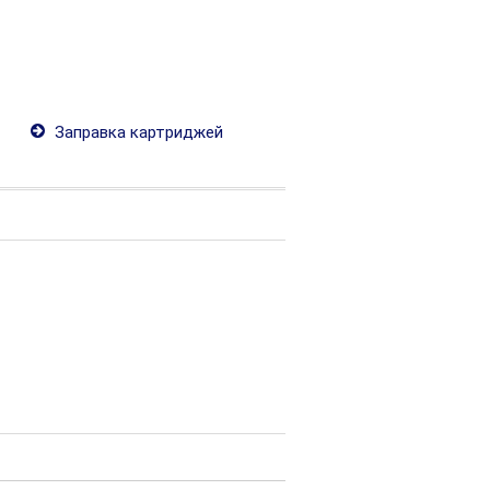
Заправка картриджей