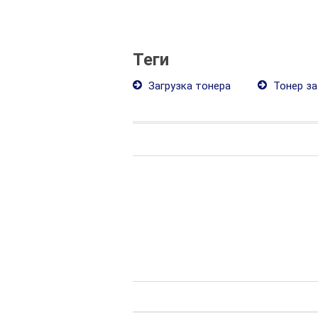
Теги
Загрузка тонера
Тонер за