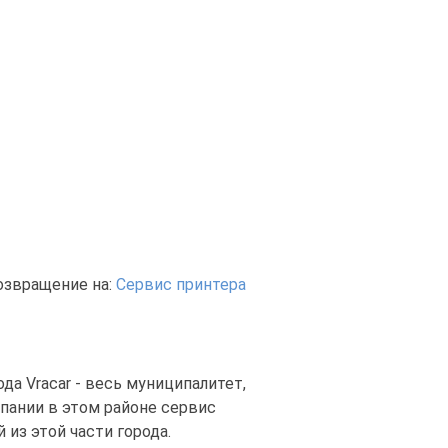
озвращение на:
Сервис принтера
да Vracar - весь муниципалитет,
пании в этом районе сервис
из этой части города.