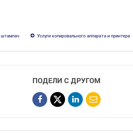
 штампач
Услуги копировального аппарата и принтера
ПОДЕЛИ С ДРУГОМ