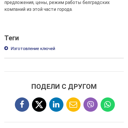
предложения, цены, режим работы белградских
компаний из этой части города.
Теги
Изготовление ключей
ПОДЕЛИ С ДРУГОМ