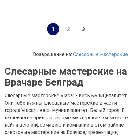
1
2
Возвращение на:
Слесарные мастерские
Слесарные мастерские на
Врачаре Белград
Слесарные мастерские Vracar - весь муниципалитет.
Они тебе нужны слесарные мастерские в части
города Vracar - весь муниципалитет, Белый город. В
нашей категории слесарные мастерские вы можете
найти всю информацию и компании в этом районе
слесарные мастерские на Врачаре, презентации,