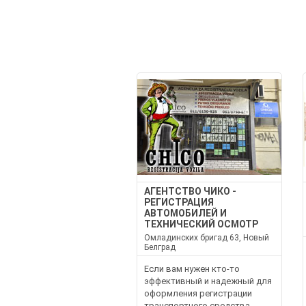
АГЕНТСТВО ЧИКО -
РЕГИСТРАЦИЯ
АВТОМОБИЛЕЙ И
ТЕХНИЧЕСКИЙ ОСМОТР
Омладинских бригад 63, Новый
Белград
Если вам нужен кто-то
эффективный и надежный для
оформления регистрации
транспортного средства,