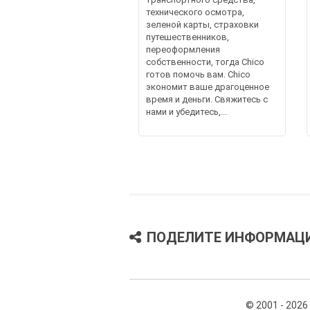
технического осмотра,
зеленой карты, страховки
путешественников,
переоформления
собственности, тогда Chico
готов помочь вам. Chico
экономит ваше драгоценное
время и деньги. Свяжитесь с
нами и убедитесь,...
ПОДЕЛИТЕ ИНФОРМАЦ
© 2001 - 2026