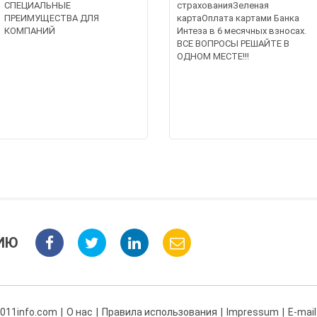
СПЕЦИАЛЬНЫЕ
страхованияЗеленая
ПРЕИМУЩЕСТВА ДЛЯ
картаОплата картами Банка
КОМПАНИЙ
Интеза в 6 месячных взносах.
ВСЕ ВОПРОСЫ РЕШАЙТЕ В
ОДНОМ МЕСТЕ!!!
ИЮ
 011info.com
О нас
Правила использования
Impressum
E-mail