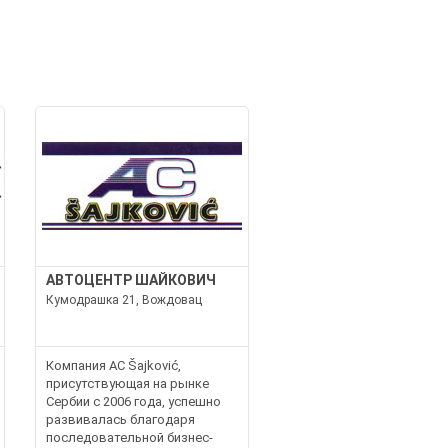
АВТОЦЕНТР ШАЙКОВИЧ
Кумодрашка 21, Вождовац
Компания AC Šajković,
присутствующая на рынке
Сербии с 2006 года, успешно
развивалась благодаря
последовательной бизнес-