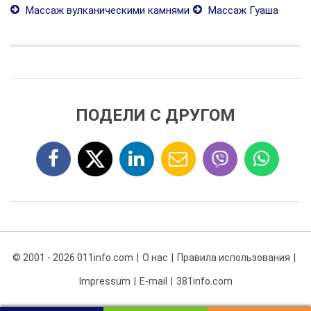
Массаж вулканическими камнями
Массаж Гуаша
ПОДЕЛИ С ДРУГОМ
© 2001 - 2026 011info.com
О нас
Правила использования
Impressum
E-mail
381info.com