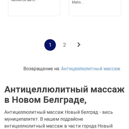
является авто...
Matis...
1
2
Возвращение на:
Антицеллюлитный массаж
Антицеллюлитный массаж
в Новом Белграде,
Антицеллюлитный массаж Новый белград - весь
муниципалитет. В нашем подрайоне
антицеллюлитный массаж в части города Новый