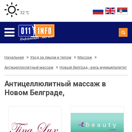
32 ℃
Начальная
Уход за лицом и телом
Массаж
Антицеллюлитный массаж
Новый белград - весь муниципалитет
Антицеллюлитный массаж в
Новом Белграде,