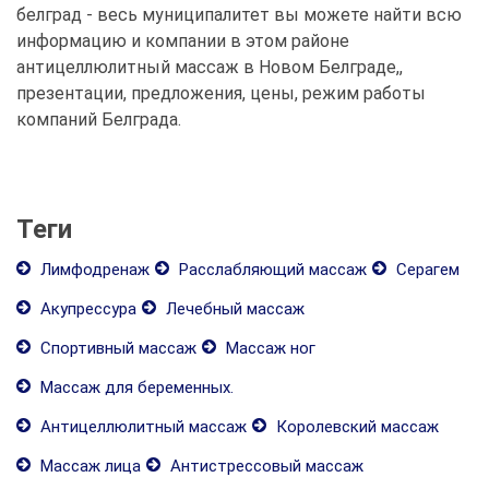
белград - весь муниципалитет вы можете найти всю
информацию и компании в этом районе
антицеллюлитный массаж в Новом Белграде,,
презентации, предложения, цены, режим работы
компаний Белграда.
Теги
Лимфодренаж
Расслабляющий массаж
Серагем
Акупрессура
Лечебный массаж
Спортивный массаж
Массаж ног
Массаж для беременных.
Антицеллюлитный массаж
Королевский массаж
Массаж лица
Антистрессовый массаж