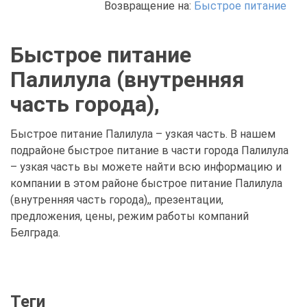
Возвращение на:
Быстрое питание
Быстрое питание
Палилула (внутренняя
часть города),
Быстрое питание Палилула – узкая часть. В нашем
подрайоне быстрое питание в части города Палилула
– узкая часть вы можете найти всю информацию и
компании в этом районе быстрое питание Палилула
(внутренняя часть города),, презентации,
предложения, цены, режим работы компаний
Белграда.
Теги