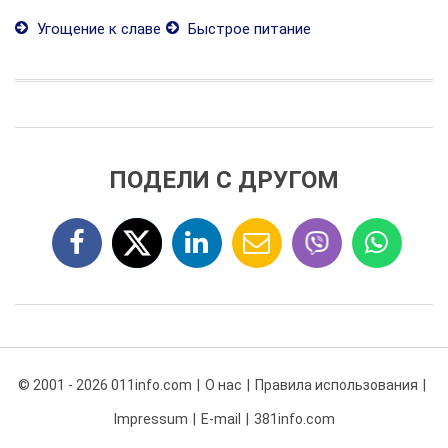
Угощение к славе
Быстрое питание
ПОДЕЛИ С ДРУГОМ
© 2001 - 2026 011info.com
О нас
Правила использования
Impressum
E-mail
381info.com