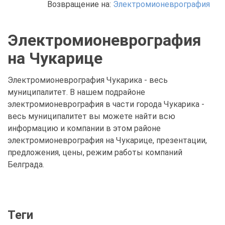
Возвращение на:
Электромионеврография
Электромионеврография
на Чукарице
Электромионеврография Чукарика - весь
муниципалитет. В нашем подрайоне
электромионеврография в части города Чукарика -
весь муниципалитет вы можете найти всю
информацию и компании в этом районе
электромионеврография на Чукарице, презентации,
предложения, цены, режим работы компаний
Белграда.
Теги