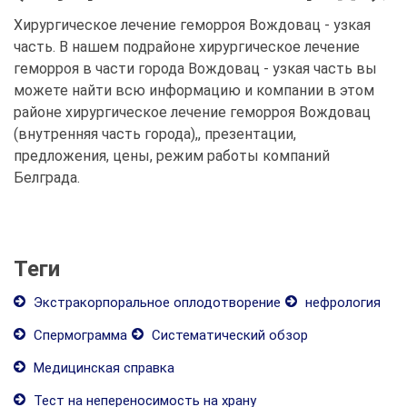
Хирургическое лечение геморроя Вождовац - узкая
часть. В нашем подрайоне хирургическое лечение
геморроя в части города Вождовац - узкая часть вы
можете найти всю информацию и компании в этом
районе хирургическое лечение геморроя Вождовац
(внутренняя часть города),, презентации,
предложения, цены, режим работы компаний
Белграда.
Теги
Экстракорпоральное оплодотворение
нефрология
Спермограмма
Систематический обзор
Медицинская справка
Тест на непереносимость на храну