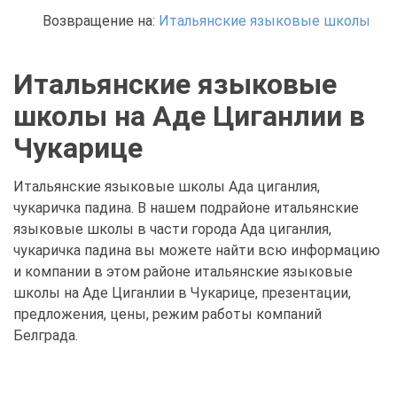
Возвращение на:
Итальянские языковые школы
Итальянские языковые
школы на Аде Циганлии в
Чукарице
Итальянские языковые школы Ада циганлия,
чукаричка падина. В нашем подрайоне итальянские
языковые школы в части города Ада циганлия,
чукаричка падина вы можете найти всю информацию
и компании в этом районе итальянские языковые
школы на Аде Циганлии в Чукарице, презентации,
предложения, цены, режим работы компаний
Белграда.