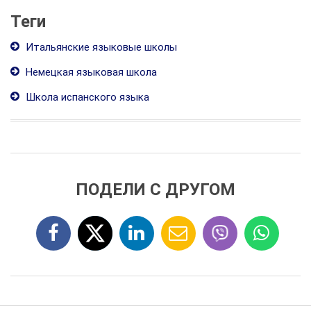
Теги
Итальянские языковые школы
Немецкая языковая школа
Школа испанского языка
ПОДЕЛИ С ДРУГОМ